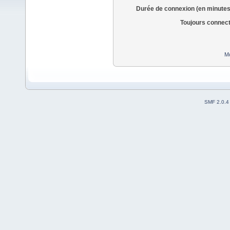
Durée de connexion (en minutes
Toujours connec
Mo
SMF 2.0.4